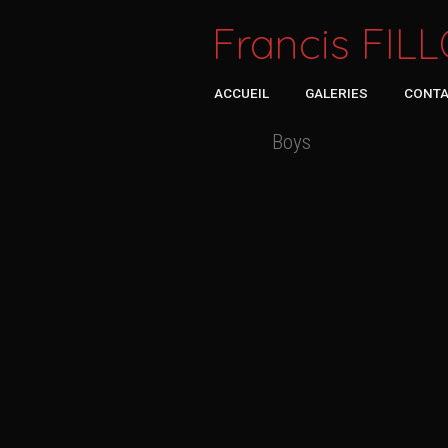
Francis FIL
ACCUEIL
GALERIES
CONT
Boys