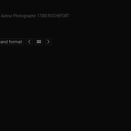
Auteur Photographe 17300 ROCHEFORT
rand format