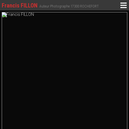
Francis FILLON
Auteur Photographe 17300 ROCHEFORT